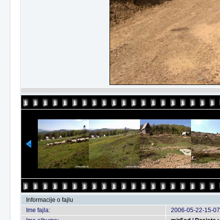
Informacije o fajlu
Ime fajla:
2006-05-22-15-07