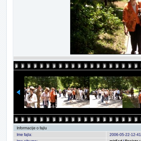
Informacije o fajlu
Ime fajla:
2006-05-22-12-41