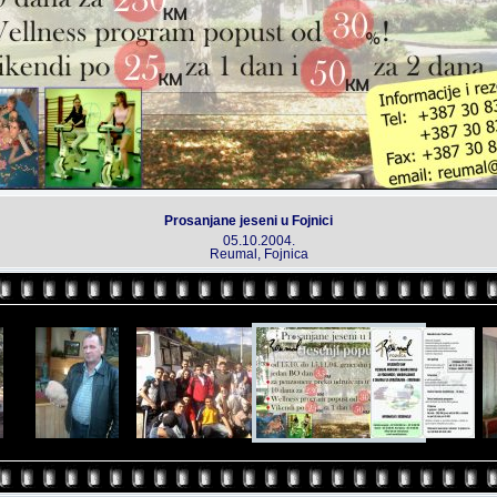
Prosanjane jeseni u Fojnici
05.10.2004.
Reumal, Fojnica