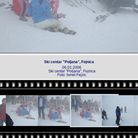
Ski centar "Poljana", Fojnica
06.01.2006
Ski centar "Poljana", Fojnica
Foto: Ismet Fejzic