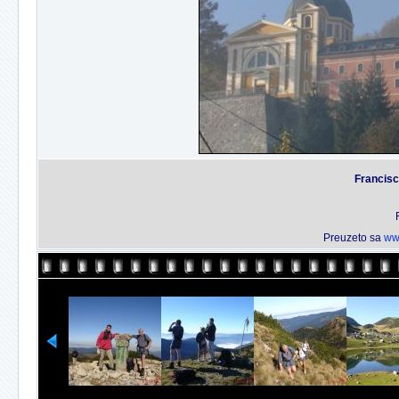
Francisc
Preuzeto sa
ww