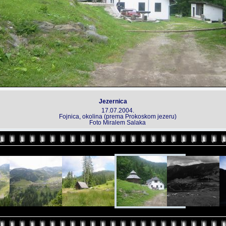
Jezernica
17.07.2004.
Fojnica, okolina (prema Prokoskom jezeru)
Foto Miralem Salaka