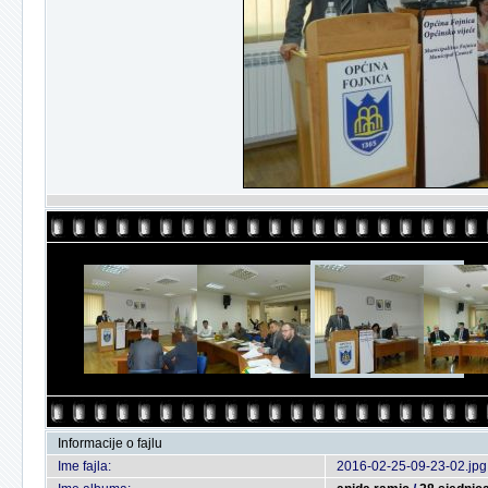
Informacije o fajlu
Ime fajla:
2016-02-25-09-23-02.jpg