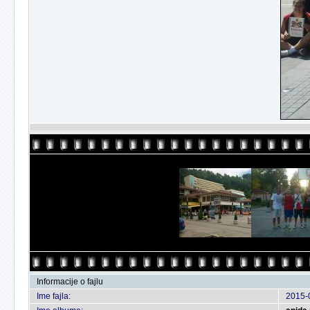
Informacije o fajlu
Ime fajla:
2015-