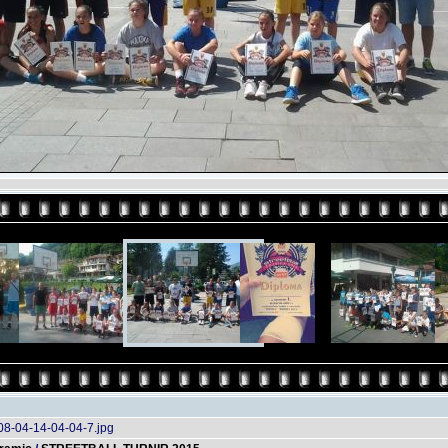
08-04-14-04-04-7.jpg