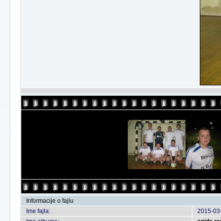
Informacije o fajlu
Ime fajla:
2015-03-