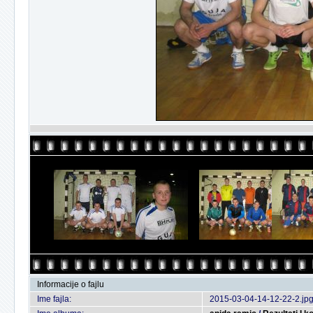
Informacije o fajlu
Ime fajla:
2015-03-04-14-12-22-2.jp