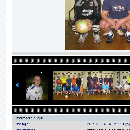
Informacije o fajlu
Ime fajla:
2015-03-04-14-12-22-1.jp