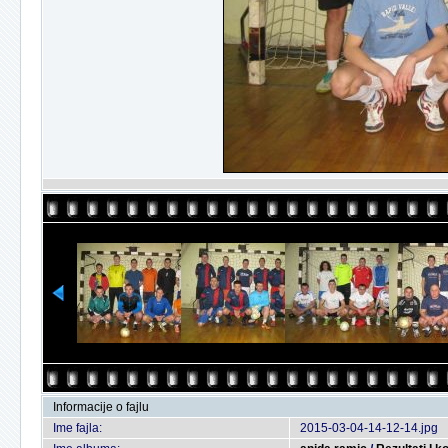
Informacije o fajlu
Ime fajla:
2015-03-04-14-12-14.jpg