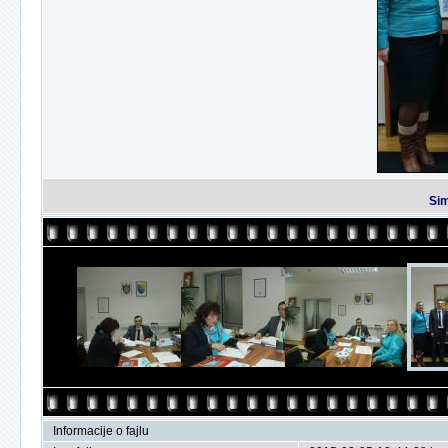
Sim
Informacije o fajlu