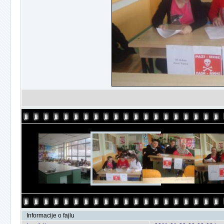
Informacije o fajlu