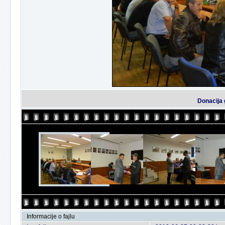
Donacija 
Informacije o fajlu