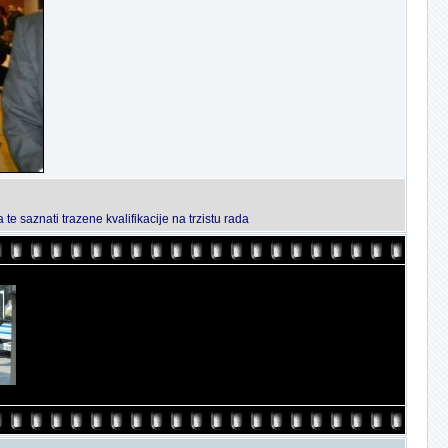
 te saznati trazene kvalifikacije na trzistu rada