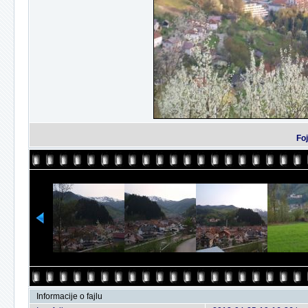
Foj
Informacije o fajlu