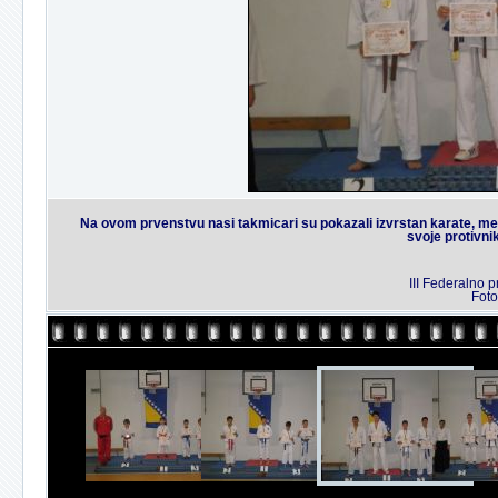
Na ovom prvenstvu nasi takmicari su pokazali izvrstan karate, 
svoje protivnik
III Federalno 
Foto