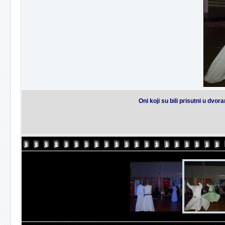
Oni koji su bili prisutni u dvo