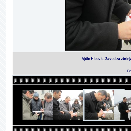
Ajdin Hibovic, Zavod za zbrinj
Fo