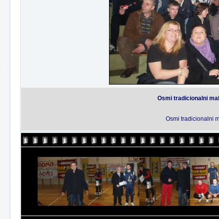
Osmi tradicionalni mal
Osmi tradicionalni m