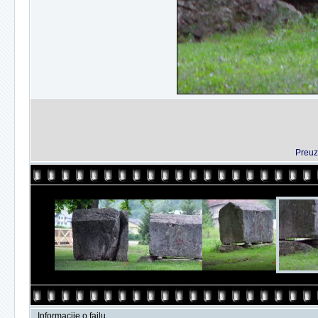
Preuz
Informacije o fajlu