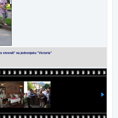
 vivendi" na jedrenjaku "Victoria"