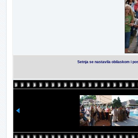
Setnja se nastavila obilaskom i p