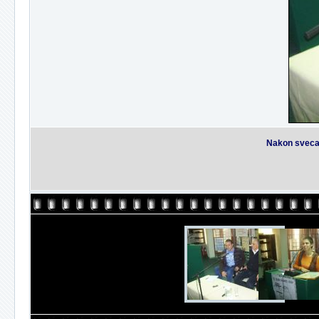
Nakon svecan