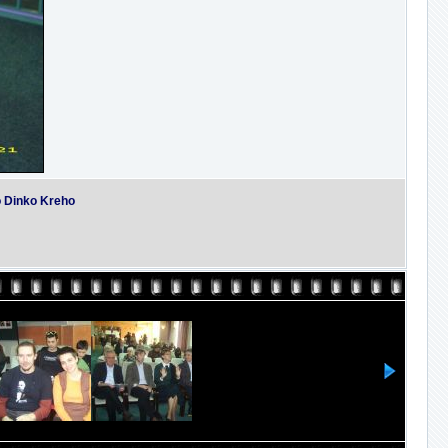
o Dinko Kreho