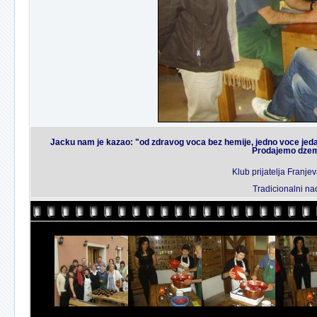
Jacku nam je kazao: "od zdravog voca bez hemije, jedno voce jeda
Prodajemo dzem
Klub prijatelja Franj
Tradicionalni na