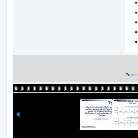
Prezent