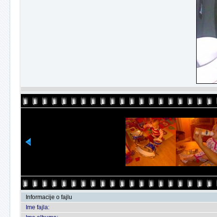
Informacije o fajlu
Ime fajla: