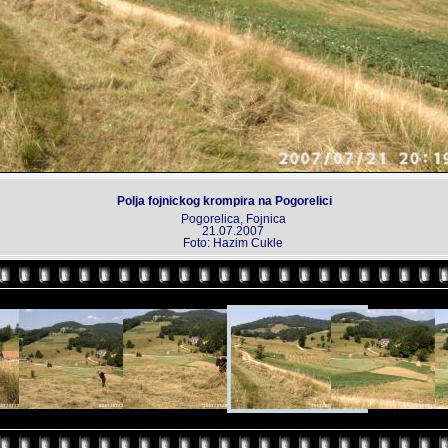
Polja fojnickog krompira na Pogorelici
Pogorelica, Fojnica
21.07.2007
Foto: Hazim Cukle