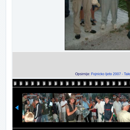
Opsirnije:
Fojnicko ljeto 2007 - Ta