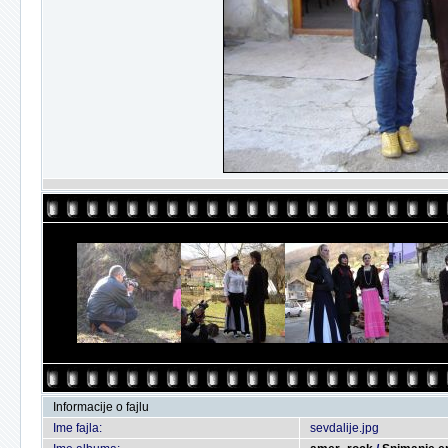
Informacije o fajlu
Ime fajla:
sevdalije.jpg