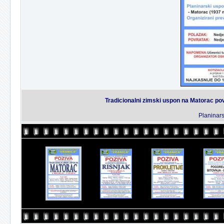
Tradicionalni zimski uspon na Matorac po
Planinars