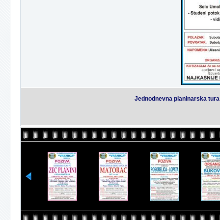
Jednodnevna planinarska tura 