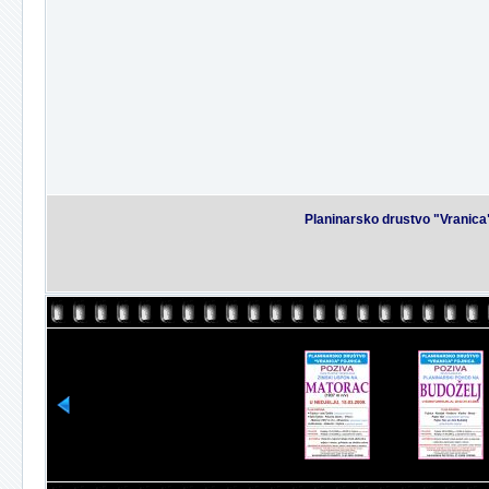
Planinarsko drustvo "Vranica"