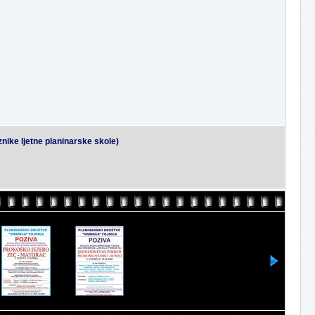
nike ljetne planinarske skole)