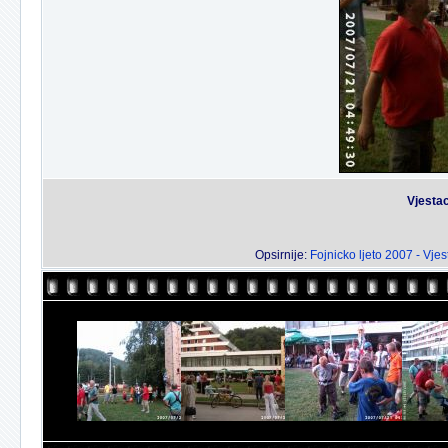
Vjestac
Opsirnije:
Fojnicko ljeto 2007 - Vjes