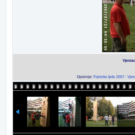
Vjestac
Opsirnije:
Fojnicko ljeto 2007 - Vjes