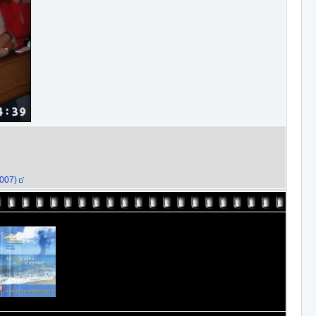
2007)