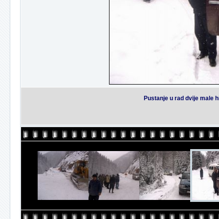
Pustanje u rad dvije male