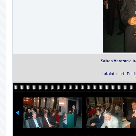
Salkan Merdzanic, k
Lokalni izbori - Pre