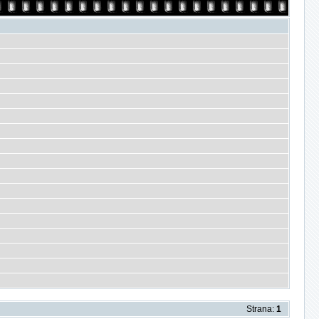
Strana:
1