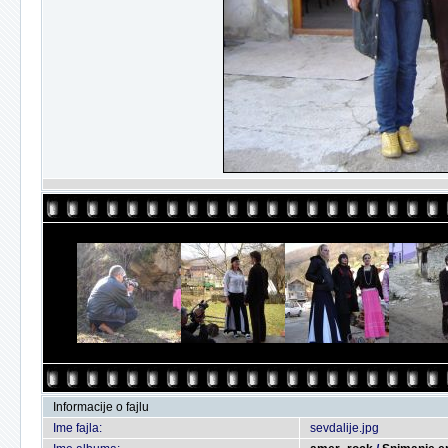
Informacije o fajlu
Ime fajla:
sevdalije.jpg