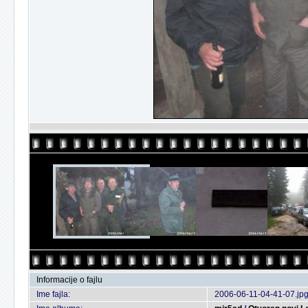
Informacije o fajlu
Ime fajla:
2006-06-11-04-41-07.jp