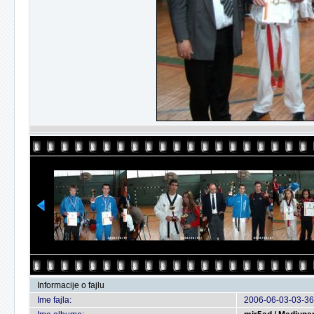
Informacije o fajlu
Ime fajla:
2006-06-03-03-36