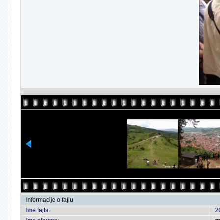
Informacije o fajlu
Ime fajla:
2