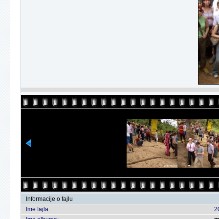
Informacije o fajlu
Ime fajla:
2