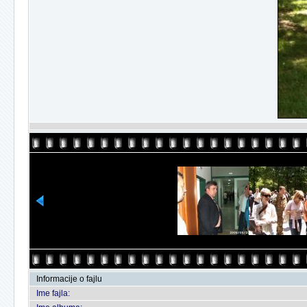
Informacije o fajlu
Ime fajla: