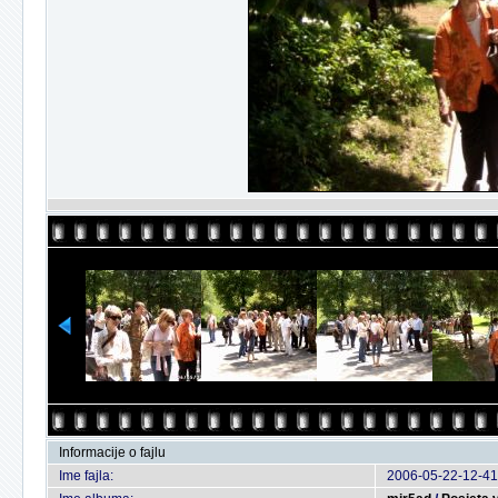
Informacije o fajlu
Ime fajla:
2006-05-22-12-41