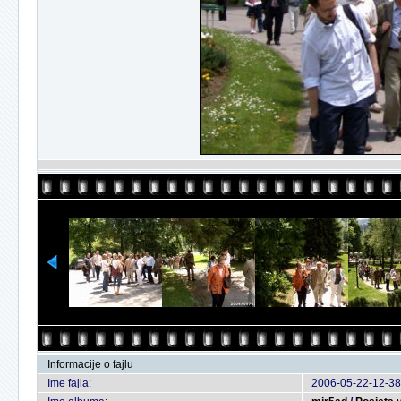
Informacije o fajlu
Ime fajla:
2006-05-22-12-38