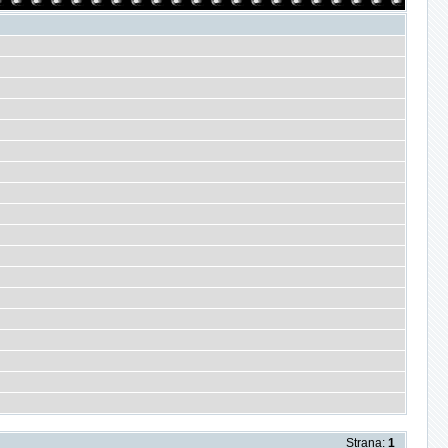
Strana:
1