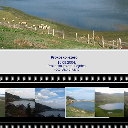
Prokosko jezero
15.09.2004.
Prokosko jezero, Fojnica
Foto Sabid Karic