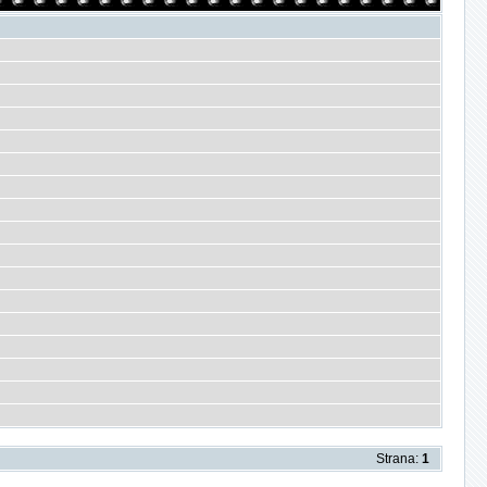
Strana:
1