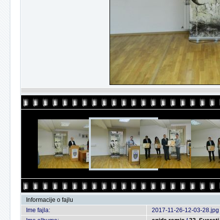
Informacije o fajlu
Ime fajla:
2017-11-26-12-03-28.jpg